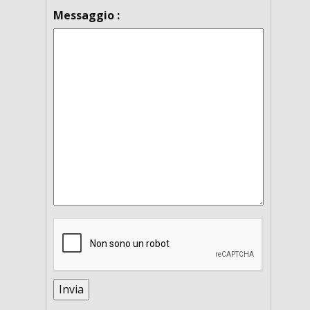
Messaggio :