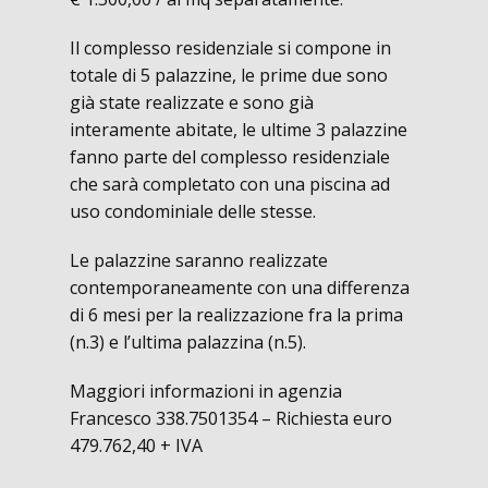
Il complesso residenziale si compone in
totale di 5 palazzine, le prime due sono
già state realizzate e sono già
interamente abitate, le ultime 3 palazzine
fanno parte del complesso residenziale
che sarà completato con una piscina ad
uso condominiale delle stesse.
Le palazzine saranno realizzate
contemporaneamente con una differenza
di 6 mesi per la realizzazione fra la prima
(n.3) e l’ultima palazzina (n.5).
Maggiori informazioni in agenzia
Francesco 338.7501354 – Richiesta euro
479.762,40 + IVA