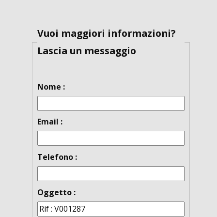
Vuoi maggiori informazioni?
Lascia un messaggio
Nome :
Email :
Telefono :
Oggetto :