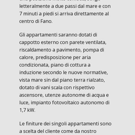
letteralmente a due passi dal mare e con
7 minuti a piedi si arriva direttamente al
centro di Fano.
Gli appartamenti saranno dotati di
cappotto esterno con parete ventilata,
riscaldamento a pavimento, pompa di
calore, predisposizione per aria
condizionata, piano di cottura a
induzione secondo le nuove normative,
vista mare sin dal piano terra rialzato,
dotato di vani scala con rispettivo
ascensore, utenze autonome di acqua e
luce, impianto fotovoltaico autonomo di
1,7 kW.
Le finiture dei singoli appartamenti sono
a scelta del cliente come da nostro