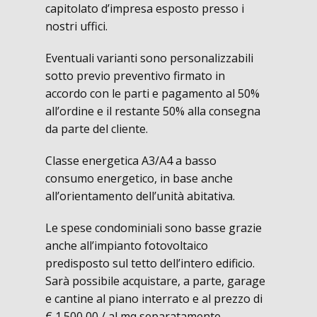
capitolato d’impresa esposto presso i
nostri uffici.
Eventuali varianti sono personalizzabili
sotto previo preventivo firmato in
accordo con le parti e pagamento al 50%
all’ordine e il restante 50% alla consegna
da parte del cliente.
Classe energetica A3/A4 a basso
consumo energetico, in base anche
all’orientamento dell’unità abitativa.
Le spese condominiali sono basse grazie
anche all’impianto fotovoltaico
predisposto sul tetto dell’intero edificio.
Sarà possibile acquistare, a parte, garage
e cantine al piano interrato e al prezzo di
€ 1.500,00 / al mq separatamente.