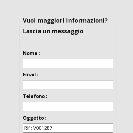
Vuoi maggiori informazioni?
Lascia un messaggio
Nome :
Email :
Telefono :
Oggetto :