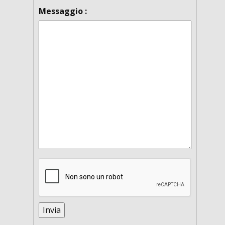
Messaggio :