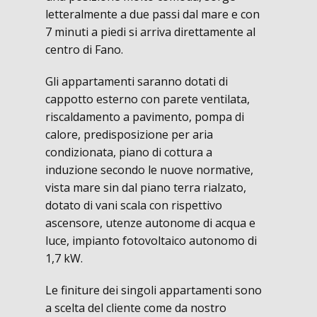
letteralmente a due passi dal mare e con
7 minuti a piedi si arriva direttamente al
centro di Fano.
Gli appartamenti saranno dotati di
cappotto esterno con parete ventilata,
riscaldamento a pavimento, pompa di
calore, predisposizione per aria
condizionata, piano di cottura a
induzione secondo le nuove normative,
vista mare sin dal piano terra rialzato,
dotato di vani scala con rispettivo
ascensore, utenze autonome di acqua e
luce, impianto fotovoltaico autonomo di
1,7 kW.
Le finiture dei singoli appartamenti sono
a scelta del cliente come da nostro