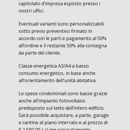
capitolato d’impresa esposto presso i
nostri uffici.
Eventuali varianti sono personalizzabili
sotto previo preventivo firmato in
accordo con le parti e pagamento al 50%
all’ordine e il restante 50% alla consegna
da parte del cliente.
Classe energetica A3/A4 a basso
consumo energetico, in base anche
all’orientamento dell’unità abitativa.
Le spese condominiali sono basse grazie
anche all’impianto fotovoltaico
predisposto sul tetto dell’intero edificio.
Sarà possibile acquistare, a parte, garage
e cantine al piano interrato e al prezzo di
€ 1.500,00 / al mq separatamente.