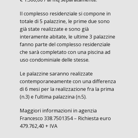
Il complesso residenziale si compone in
totale di 5 palazzine, le prime due sono
già state realizzate e sono già
interamente abitate, le ultime 3 palazzine
fanno parte del complesso residenziale
che sarà completato con una piscina ad
uso condominiale delle stesse.
Le palazzine saranno realizzate
contemporaneamente con una differenza
di 6 mesi per la realizzazione fra la prima
(n.3) e l’ultima palazzina (n.5).
Maggiori informazioni in agenzia
Francesco 338.7501354 – Richiesta euro
479.762,40 + IVA